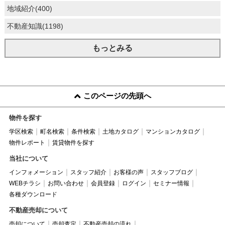
地域紹介(400)
不動産知識(1198)
もっとみる
このページの先頭へ
物件を探す
学区検索
町名検索
条件検索
土地カタログ
マンションカタログ
物件レポート
賃貸物件を探す
当社について
インフォメーション
スタッフ紹介
お客様の声
スタッフブログ
WEBチラシ
お問い合わせ
会員登録
ログイン
セミナー情報
各種ダウンロード
不動産売却について
売却について
売却査定
不動産売却の流れ