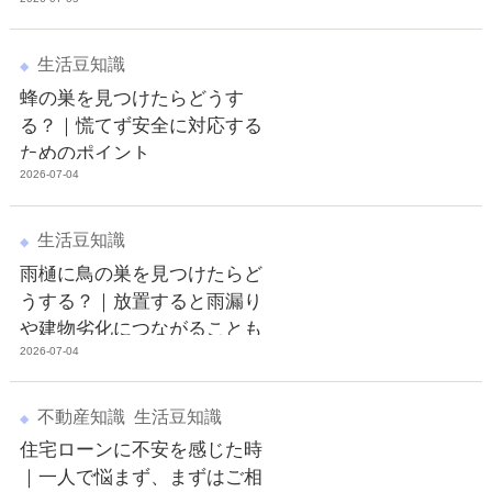
生活豆知識
蜂の巣を見つけたらどうす
る？｜慌てず安全に対応する
ためのポイント
2026-07-04
生活豆知識
雨樋に鳥の巣を見つけたらど
うする？｜放置すると雨漏り
や建物劣化につながることも
2026-07-04
不動産知識
生活豆知識
住宅ローンに不安を感じた時
｜一人で悩まず、まずはご相