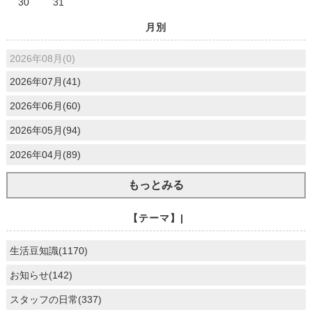
30
31
月別
2026年08月(0)
2026年07月(41)
2026年06月(60)
2026年05月(94)
2026年04月(89)
もっとみる
【テーマ】|
生活豆知識(1170)
お知らせ(142)
スタッフの日常(337)