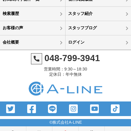
検索履歴
スタッフ紹介
お客様の声
スタッフブログ
会社概要
ログイン
048-799-3941
営業時間：9:30～18:30
定休日：年中無休
©株式会社A-LINE