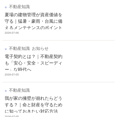
不動産知識
夏場の建物管理が資産価値を
守る｜猛暑・豪雨・台風に備
えるメンテナンスのポイント
2026-07-06
不動産知識
お知らせ
電子契約とは？｜不動産契約
も「安心・安全・スピーディ
ー」な時代へ
2026-07-05
不動産知識
我が家の擁壁が崩れたらどう
する？｜命と財産を守るため
に知っておきたい対応方法
2026-07-05