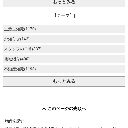
もっとみる
【テーマ】|
生活豆知識(1170)
お知らせ(142)
スタッフの日常(337)
地域紹介(400)
不動産知識(1198)
もっとみる
このページの先頭へ
物件を探す