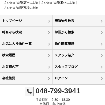
さいたま市緑区宮本の土地
さいたま市緑区松木の土地
さいたま市緑区馬場の土地
トップページ
売買物件検索
町名から検索
学区から検索
お気に入り物件一覧
物件閲覧履歴
検索履歴
スタッフ紹介
お客様の声
スタッフブログ
会社概要
ログイン
048-799-3941
営業時間：9:30～18:30
定休日：年中無休