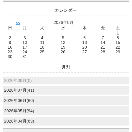
カレンダー
2026年8月
<<
日
月
火
水
木
金
土
1
2
3
4
5
6
7
8
9
10
11
12
13
14
15
16
17
18
19
20
21
22
23
24
25
26
27
28
29
30
31
月別
2026年08月(0)
2026年07月(41)
2026年06月(60)
2026年05月(94)
2026年04月(89)