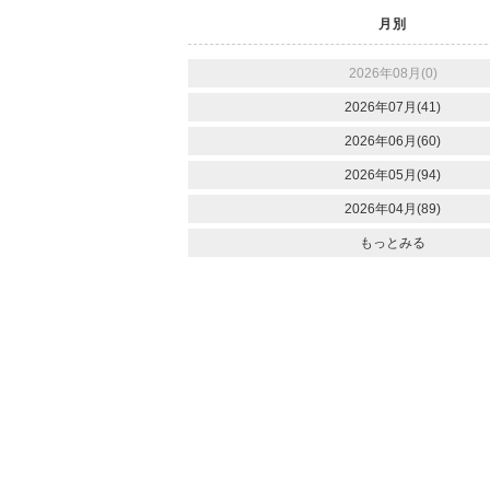
月別
2026年08月(0)
2026年07月(41)
2026年06月(60)
2026年05月(94)
2026年04月(89)
もっとみる