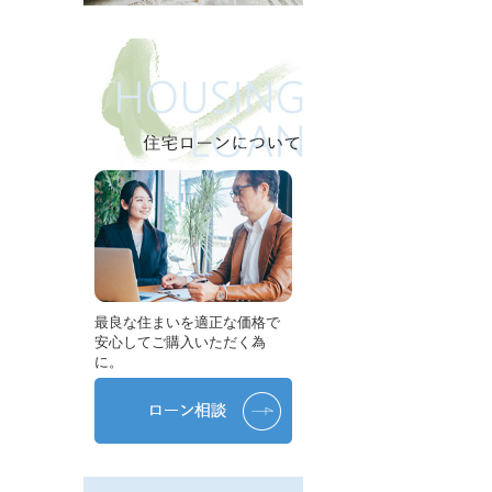
最良な住まいを適正な価格で
安心してご購入いただく為
に。