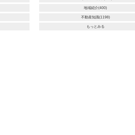
地域紹介(400)
不動産知識(1198)
もっとみる