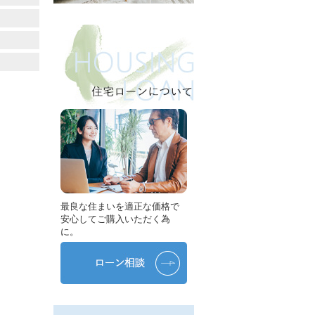
最良な住まいを適正な価格で
安心してご購入いただく為
に。