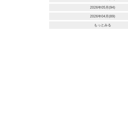
2026年05月(94)
2026年04月(89)
もっとみる