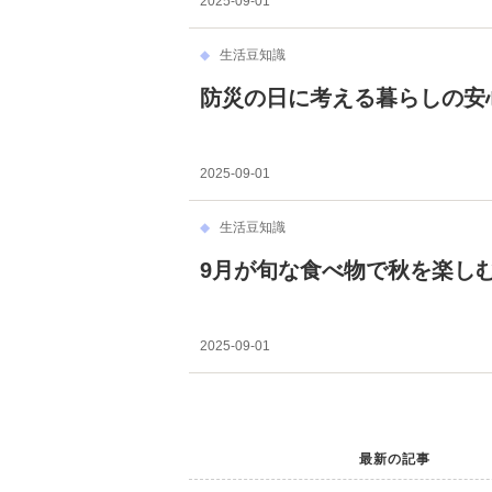
2025-09-01
生活豆知識
防災の日に考える暮らしの安
2025-09-01
生活豆知識
9月が旬な食べ物で秋を楽し
2025-09-01
最新の記事