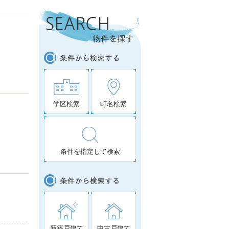
学区検索
町名検索
条件を指定して検索
新築戸建て
中古戸建て