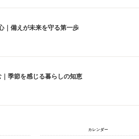
心｜備えが未来を守る第一歩
む｜季節を感じる暮らしの知恵
カレンダー