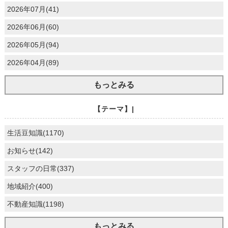
2026年07月(41)
2026年06月(60)
2026年05月(94)
2026年04月(89)
もっとみる
【テーマ】|
生活豆知識(1170)
お知らせ(142)
スタッフの日常(337)
地域紹介(400)
不動産知識(1198)
もっとみる