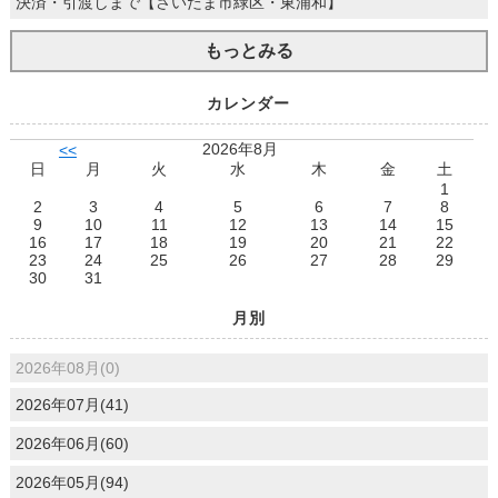
決済・引渡しまで【さいたま市緑区・東浦和】
もっとみる
カレンダー
2026年8月
<<
日
月
火
水
木
金
土
1
2
3
4
5
6
7
8
9
10
11
12
13
14
15
16
17
18
19
20
21
22
23
24
25
26
27
28
29
30
31
月別
2026年08月(0)
2026年07月(41)
2026年06月(60)
2026年05月(94)