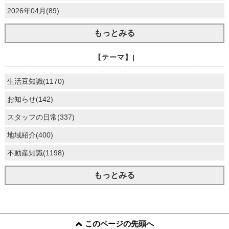
2026年04月(89)
もっとみる
【テーマ】|
生活豆知識(1170)
お知らせ(142)
スタッフの日常(337)
地域紹介(400)
不動産知識(1198)
もっとみる
このページの先頭へ