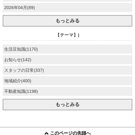
2026年04月(89)
もっとみる
【テーマ】|
生活豆知識(1170)
お知らせ(142)
スタッフの日常(337)
地域紹介(400)
不動産知識(1198)
もっとみる
このページの先頭へ