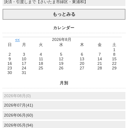
決済・引渡しまで【さいたま市緑区・東浦和】
もっとみる
カレンダー
2026年8月
<<
日
月
火
水
木
金
土
1
2
3
4
5
6
7
8
9
10
11
12
13
14
15
16
17
18
19
20
21
22
23
24
25
26
27
28
29
30
31
月別
2026年08月(0)
2026年07月(41)
2026年06月(60)
2026年05月(94)