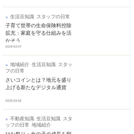
生活豆知識
スタッフの日常
子育て世帯の生命保険料控除
拡充：家庭を守る仕組みを活
かそう
2025-03-07
地域紹介
生活豆知識
スタッ
フの日常
さいコインとは？地元を盛り
上げる新たなデジタル通貨
2025-03-04
不動産知識
生活豆知識
スタ
ッフの日常
地域紹介