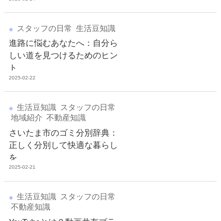
スタッフの日常
生活豆知識
進路に悩むあなたへ：自分ら
しい道を見つけるためのヒン
ト
2025-02-22
生活豆知識
スタッフの日常
地域紹介
不動産知識
さいたま市のゴミ分別辞典：
正しく分別して快適な暮らし
を
2025-02-21
生活豆知識
スタッフの日常
不動産知識