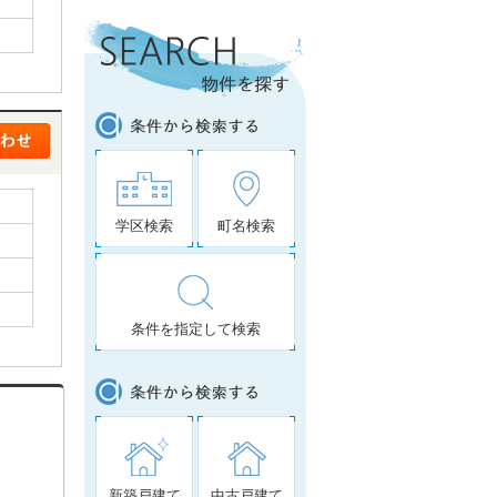
学区検索
町名検索
条件を指定して検索
新築戸建て
中古戸建て