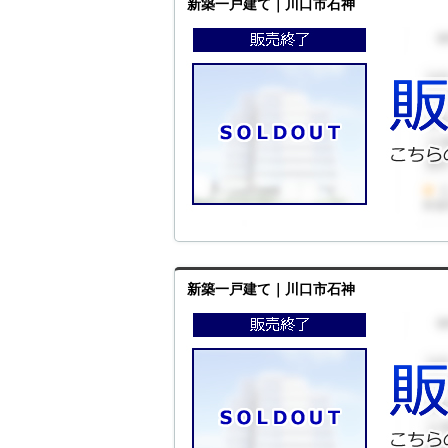
新築一戸建て｜川口市石神
新築一戸建て｜川口市石神