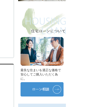
最良な住まいを適正な価格で
安心してご購入いただく為
に。