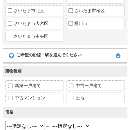
さいたま市北区
さいたま市桜区
さいたま市大宮区
桶川市
さいたま市中央区
ご希望の沿線・駅を選んでください
建物種別
新築一戸建て
中古一戸建て
中古マンション
土地
価格
～