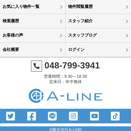
お気に入り物件一覧
物件閲覧履歴
検索履歴
スタッフ紹介
お客様の声
スタッフブログ
会社概要
ログイン
048-799-3941
営業時間：9:30～18:30
定休日：年中無休
©株式会社A-LINE