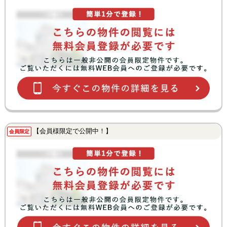
【会員様限定で公開中！】
会員限定