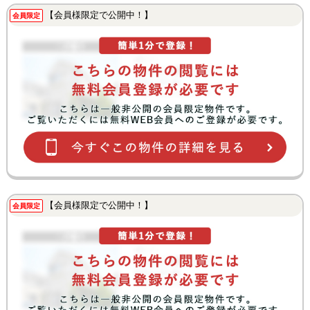
【会員様限定で公開中！】
会員限定
【会員様限定で公開中！】
会員限定