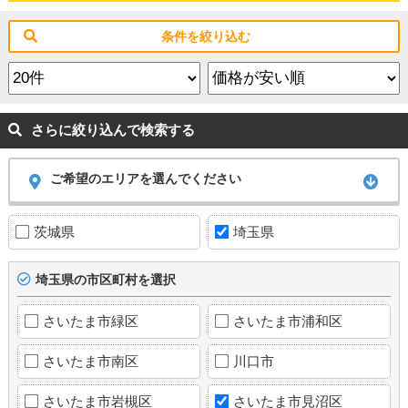
条件を絞り込む
さらに絞り込んで検索する
ご希望のエリアを選んでください
茨城県
埼玉県
埼玉県の市区町村を選択
さいたま市緑区
さいたま市浦和区
さいたま市南区
川口市
さいたま市岩槻区
さいたま市見沼区