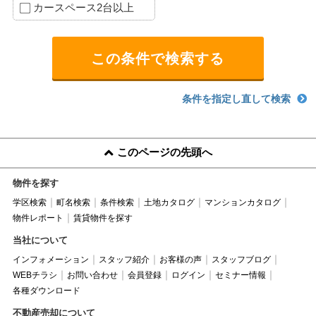
カースペース2台以上
条件を指定し直して検索
このページの先頭へ
物件を探す
学区検索
町名検索
条件検索
土地カタログ
マンションカタログ
物件レポート
賃貸物件を探す
当社について
インフォメーション
スタッフ紹介
お客様の声
スタッフブログ
WEBチラシ
お問い合わせ
会員登録
ログイン
セミナー情報
各種ダウンロード
不動産売却について