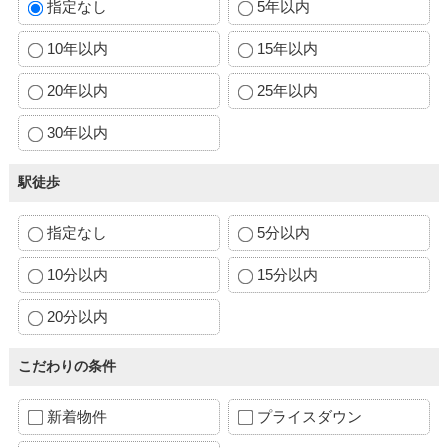
指定なし
5年以内
10年以内
15年以内
20年以内
25年以内
30年以内
駅徒歩
指定なし
5分以内
10分以内
15分以内
20分以内
こだわりの条件
新着物件
プライスダウン