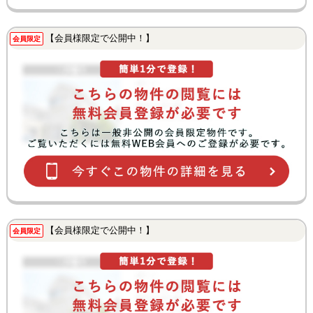
【会員様限定で公開中！】
会員限定
【会員様限定で公開中！】
会員限定