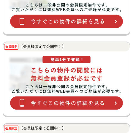
【会員様限定で公開中！】
会員限定
【会員様限定で公開中！】
会員限定