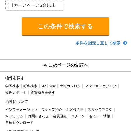
カースペース2台以上
条件を指定し直して検索
このページの先頭へ
物件を探す
学区検索
町名検索
条件検索
土地カタログ
マンションカタログ
物件レポート
賃貸物件を探す
当社について
インフォメーション
スタッフ紹介
お客様の声
スタッフブログ
WEBチラシ
お問い合わせ
会員登録
ログイン
セミナー情報
各種ダウンロード