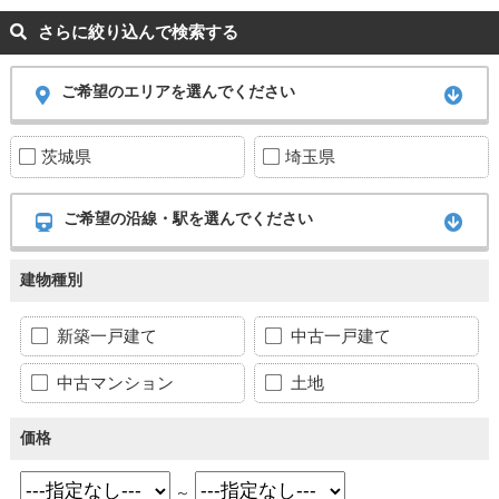
さらに絞り込んで検索する
ご希望のエリアを選んでください
茨城県
埼玉県
ご希望の沿線・駅を選んでください
建物種別
新築一戸建て
中古一戸建て
中古マンション
土地
価格
～