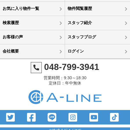
お気に入り物件一覧
物件閲覧履歴
検索履歴
スタッフ紹介
お客様の声
スタッフブログ
会社概要
ログイン
048-799-3941
営業時間：9:30～18:30
定休日：年中無休