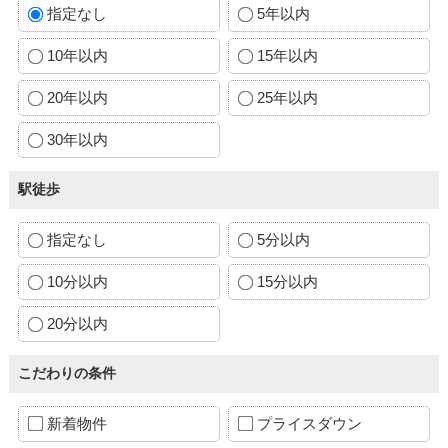
指定なし
5年以内
10年以内
15年以内
20年以内
25年以内
30年以内
駅徒歩
指定なし
5分以内
10分以内
15分以内
20分以内
こだわりの条件
新着物件
プライスダウン