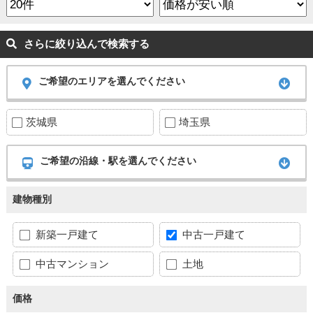
さらに絞り込んで検索する
ご希望のエリアを選んでください
茨城県
埼玉県
ご希望の沿線・駅を選んでください
建物種別
新築一戸建て
中古一戸建て
中古マンション
土地
価格