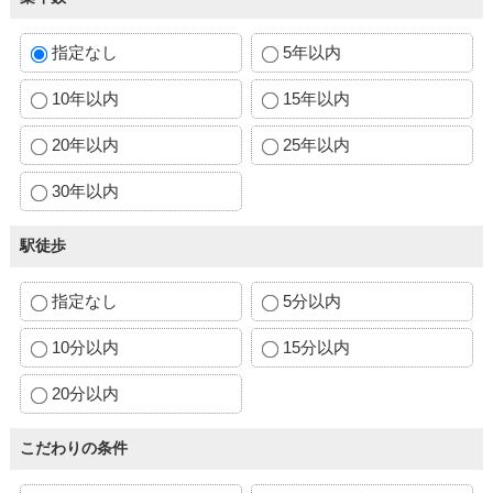
指定なし
5年以内
10年以内
15年以内
20年以内
25年以内
30年以内
駅徒歩
指定なし
5分以内
10分以内
15分以内
20分以内
こだわりの条件