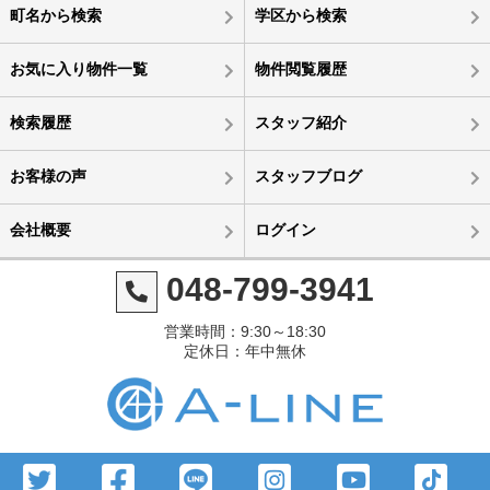
町名から検索
学区から検索
お気に入り物件一覧
物件閲覧履歴
検索履歴
スタッフ紹介
お客様の声
スタッフブログ
会社概要
ログイン
048-799-3941
営業時間：9:30～18:30
定休日：年中無休