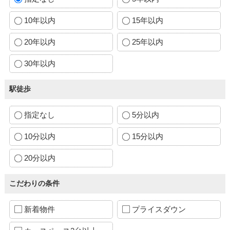
10年以内
15年以内
20年以内
25年以内
30年以内
駅徒歩
指定なし
5分以内
10分以内
15分以内
20分以内
こだわりの条件
新着物件
プライスダウン