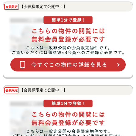
【会員様限定で公開中！】
会員限定
【会員様限定で公開中！】
会員限定