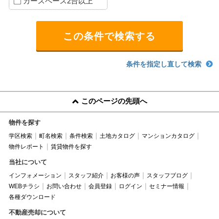
カースペース2台以上
条件を指定し直して検索
このページの先頭へ
物件を探す
学区検索
町名検索
条件検索
土地カタログ
マンションカタログ
物件レポート
賃貸物件を探す
当社について
インフォメーション
スタッフ紹介
お客様の声
スタッフブログ
WEBチラシ
お問い合わせ
会員登録
ログイン
セミナー情報
各種ダウンロード
不動産売却について