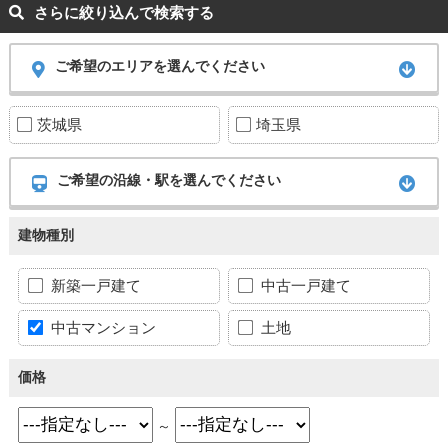
さらに絞り込んで検索する
ご希望のエリアを選んでください
茨城県
埼玉県
ご希望の沿線・駅を選んでください
建物種別
新築一戸建て
中古一戸建て
中古マンション
土地
価格
～