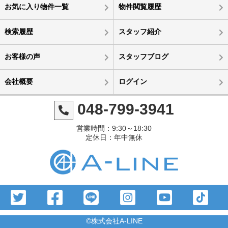
お気に入り物件一覧
物件閲覧履歴
検索履歴
スタッフ紹介
お客様の声
スタッフブログ
会社概要
ログイン
048-799-3941
営業時間：9:30～18:30
定休日：年中無休
©株式会社A-LINE