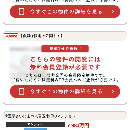
【会員様限定で公開中！】
会員限定
埼玉県さいたま市大宮区東町のマンション
マンション
7,980万円