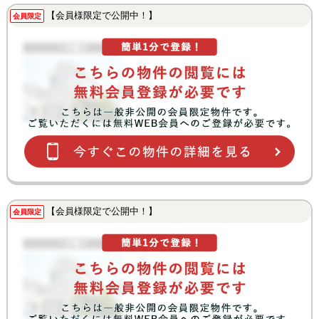
【会員様限定で公開中！】
会員限定
【会員様限定で公開中！】
会員限定