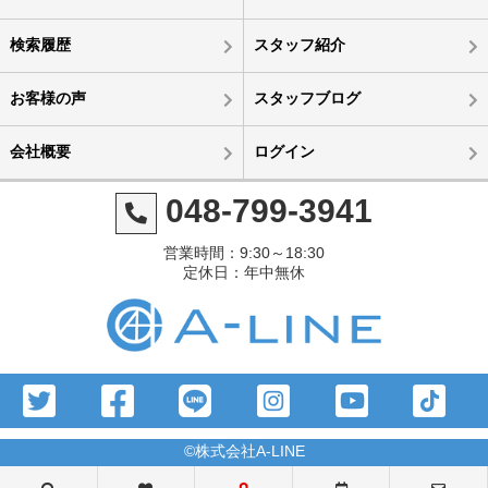
検索履歴
スタッフ紹介
お客様の声
スタッフブログ
会社概要
ログイン
048-799-3941
営業時間：9:30～18:30
定休日：年中無休
©株式会社A-LINE