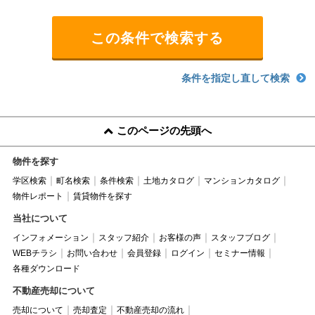
条件を指定し直して検索
このページの先頭へ
物件を探す
学区検索
町名検索
条件検索
土地カタログ
マンションカタログ
物件レポート
賃貸物件を探す
当社について
インフォメーション
スタッフ紹介
お客様の声
スタッフブログ
WEBチラシ
お問い合わせ
会員登録
ログイン
セミナー情報
各種ダウンロード
不動産売却について
売却について
売却査定
不動産売却の流れ