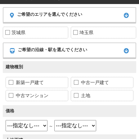
ご希望のエリアを選んでください
茨城県
埼玉県
ご希望の沿線・駅を選んでください
建物種別
新築一戸建て
中古一戸建て
中古マンション
土地
価格
～