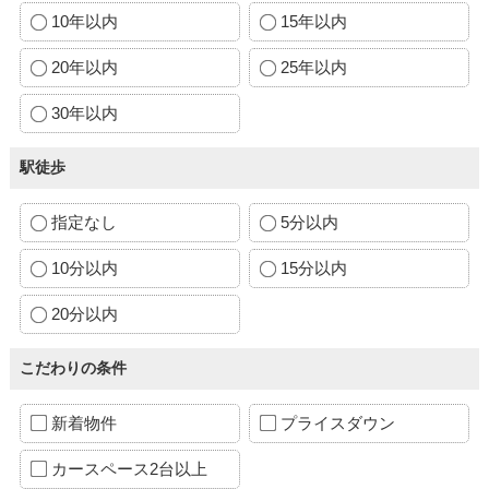
10年以内
15年以内
20年以内
25年以内
30年以内
駅徒歩
指定なし
5分以内
10分以内
15分以内
20分以内
こだわりの条件
新着物件
プライスダウン
カースペース2台以上