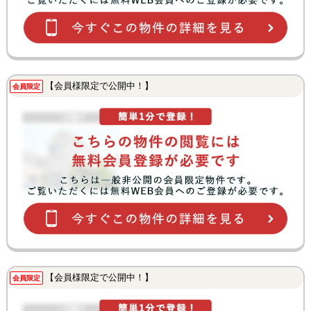
【会員様限定で公開中！】
会員限定
【会員様限定で公開中！】
会員限定