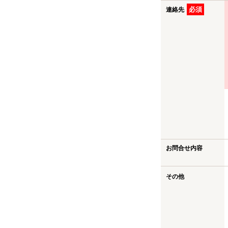
必須
連絡先
お問合せ内容
その他