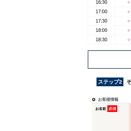
16:30
○
17:00
○
17:30
○
18:00
○
18:30
○
ステップ2
お客様情報
必須
お名前