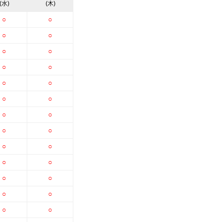
(水)
(木)
○
○
○
○
○
○
○
○
○
○
○
○
○
○
○
○
○
○
○
○
○
○
○
○
○
○