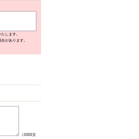
いたします。
場合があります。
（2000文