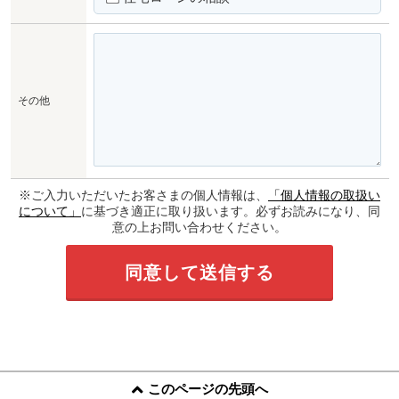
その他
※ご入力いただいたお客さまの個人情報は、
「個人情報の取扱い
について」
に基づき適正に取り扱います。必ずお読みになり、同
意の上お問い合わせください。
このページの先頭へ