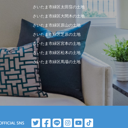
さいたま市緑区太田窪の土地
さいたま市緑区大間木の土地
さいたま市緑区原山の土地
さいたま市緑区芝原の土地
さいたま市緑区宮本の土地
さいたま市緑区松木の土地
さいたま市緑区馬場の土地