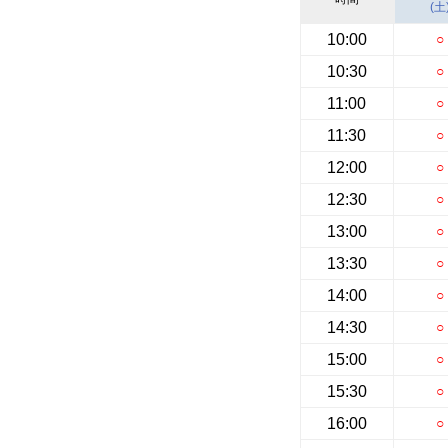
(土
10:00
○
10:30
○
11:00
○
11:30
○
12:00
○
12:30
○
13:00
○
13:30
○
14:00
○
14:30
○
15:00
○
15:30
○
16:00
○