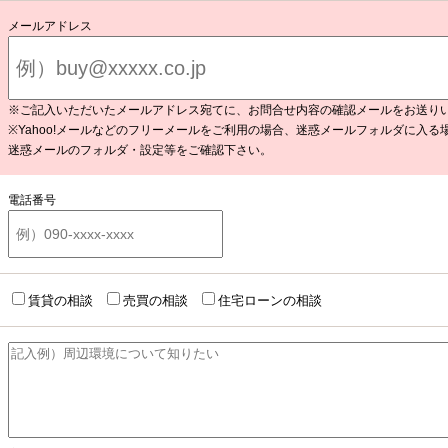
メールアドレス
※ご記入いただいたメールアドレス宛てに、お問合せ内容の確認メールをお送り
※Yahoo!メールなどのフリーメールをご利用の場合、迷惑メールフォルダに入る
迷惑メールのフォルダ・設定等をご確認下さい。
電話番号
賃貸の相談
売買の相談
住宅ローンの相談