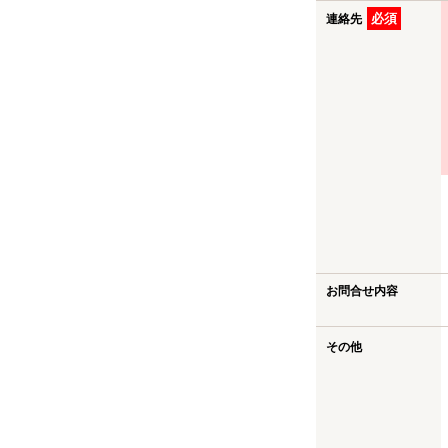
必須
連絡先
お問合せ内容
その他