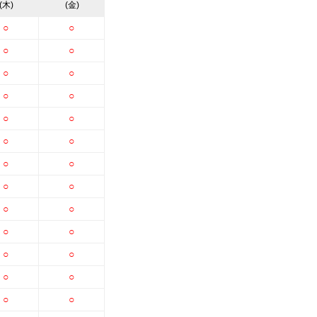
(木)
(金)
○
○
○
○
○
○
○
○
○
○
○
○
○
○
○
○
○
○
○
○
○
○
○
○
○
○