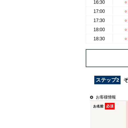
16:30
○
17:00
○
17:30
○
18:00
○
18:30
○
ステップ2
お客様情報
必須
お名前