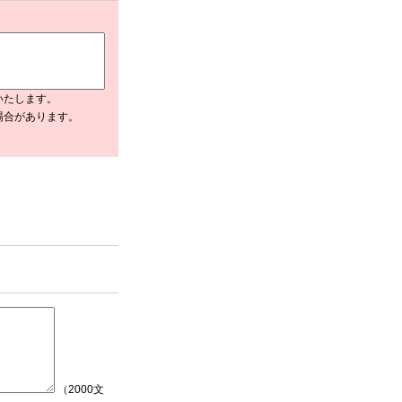
いたします。
場合があります。
（2000文