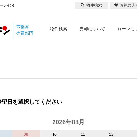
物件検索
お気に入
ーライン)
不動産
物件検索
売却について
ローンに
売買部門
希望日を選択してください
2026年08月
09
10
11
12