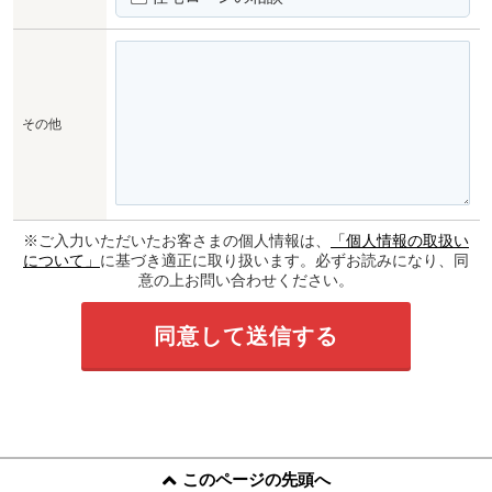
その他
※ご入力いただいたお客さまの個人情報は、
「個人情報の取扱い
について」
に基づき適正に取り扱います。必ずお読みになり、同
意の上お問い合わせください。
このページの先頭へ