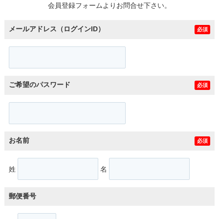
会員登録フォームよりお問合せ下さい。
メールアドレス（ログインID）
必須
ご希望のパスワード
必須
お名前
必須
姓
名
郵便番号