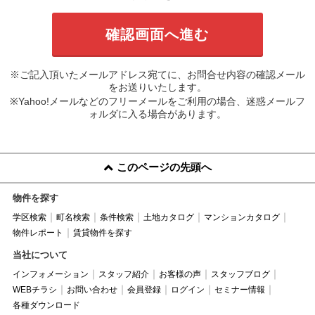
※ご記入頂いたメールアドレス宛てに、お問合せ内容の確認メール
をお送りいたします。
※Yahoo!メールなどのフリーメールをご利用の場合、迷惑メールフ
ォルダに入る場合があります。
このページの先頭へ
物件を探す
学区検索
町名検索
条件検索
土地カタログ
マンションカタログ
物件レポート
賃貸物件を探す
当社について
インフォメーション
スタッフ紹介
お客様の声
スタッフブログ
WEBチラシ
お問い合わせ
会員登録
ログイン
セミナー情報
各種ダウンロード