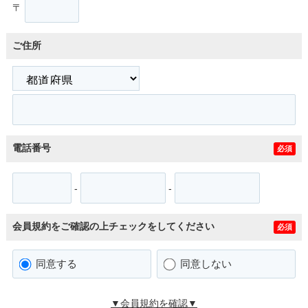
〒
ご住所
電話番号
必須
-
-
会員規約をご確認の上チェックをしてください
必須
同意する
同意しない
▼会員規約を確認▼