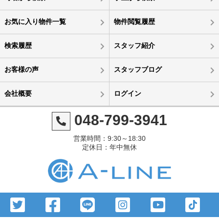
お気に入り物件一覧
物件閲覧履歴
検索履歴
スタッフ紹介
お客様の声
スタッフブログ
会社概要
ログイン
048-799-3941
営業時間：9:30～18:30
定休日：年中無休