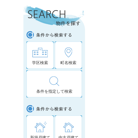
学区検索
町名検索
条件を指定して検索
新築戸建て
中古戸建て