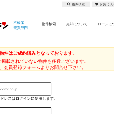
物件検索
お気に入
不動産
物件検索
売却について
ローンに
売買部門
物件はご成約済みとなっております。
に掲載されていない物件も多数ございます。
、会員登録フォームよりお問合せ下さい。
アドレスはログインに使用します。