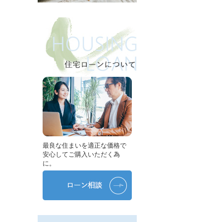
最良な住まいを適正な価格で
安心してご購入いただく為
に。