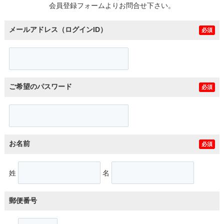
会員登録フォームよりお問合せ下さい。
メールアドレス（ログインID）
必須
ご希望のパスワード
必須
お名前
必須
姓
名
郵便番号