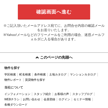
※ご記入頂いたメールアドレス宛てに、お問合せ内容の確認メール
をお送りいたします。
※Yahoo!メールなどのフリーメールをご利用の場合、迷惑メールフ
ォルダに入る場合があります。
このページの先頭へ
物件を探す
学区検索
町名検索
条件検索
土地カタログ
マンションカタログ
物件レポート
賃貸物件を探す
当社について
インフォメーション
スタッフ紹介
お客様の声
スタッフブログ
WEBチラシ
お問い合わせ
会員登録
ログイン
セミナー情報
各種ダウンロード