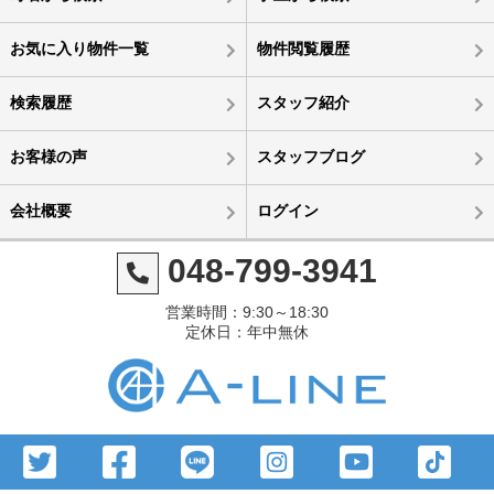
お気に入り物件一覧
物件閲覧履歴
検索履歴
スタッフ紹介
お客様の声
スタッフブログ
会社概要
ログイン
048-799-3941
営業時間：9:30～18:30
定休日：年中無休