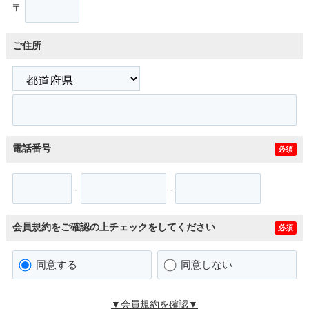
〒
ご住所
電話番号
必須
-
-
会員規約をご確認の上チェックをしてください
必須
同意する
同意しない
▼会員規約を確認▼