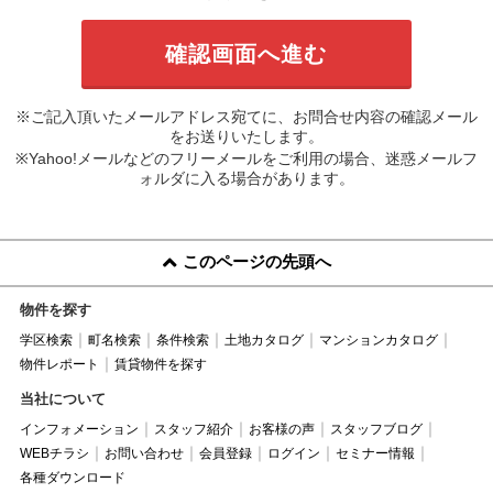
※ご記入頂いたメールアドレス宛てに、お問合せ内容の確認メール
をお送りいたします。
※Yahoo!メールなどのフリーメールをご利用の場合、迷惑メールフ
ォルダに入る場合があります。
このページの先頭へ
物件を探す
学区検索
町名検索
条件検索
土地カタログ
マンションカタログ
物件レポート
賃貸物件を探す
当社について
インフォメーション
スタッフ紹介
お客様の声
スタッフブログ
WEBチラシ
お問い合わせ
会員登録
ログイン
セミナー情報
各種ダウンロード