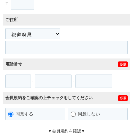
〒
ご住所
電話番号
必須
-
-
会員規約をご確認の上チェックをしてください
必須
同意する
同意しない
▼会員規約を確認▼