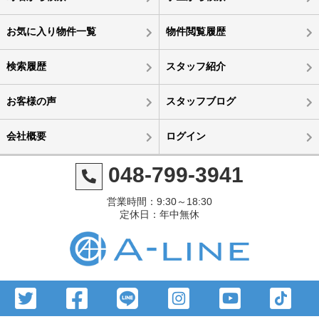
お気に入り物件一覧
物件閲覧履歴
検索履歴
スタッフ紹介
お客様の声
スタッフブログ
会社概要
ログイン
048-799-3941
営業時間：9:30～18:30
定休日：年中無休