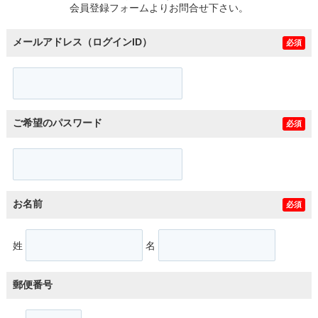
会員登録フォームよりお問合せ下さい。
メールアドレス（ログインID）
必須
ご希望のパスワード
必須
お名前
必須
姓
名
郵便番号