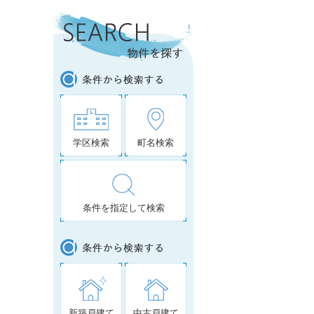
学区検索
町名検索
条件を指定して検索
新築戸建て
中古戸建て