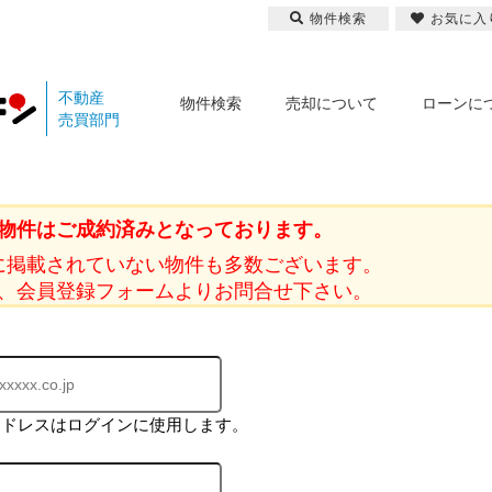
物件検索
お気に入
不動産
物件検索
売却について
ローンに
売買部門
物件はご成約済みとなっております。
に掲載されていない物件も多数ございます。
、会員登録フォームよりお問合せ下さい。
アドレスはログインに使用します。