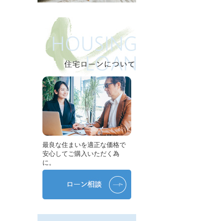
最良な住まいを適正な価格で
安心してご購入いただく為
に。