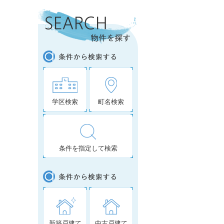
学区検索
町名検索
条件を指定して検索
新築戸建て
中古戸建て