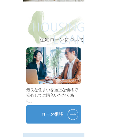
最良な住まいを適正な価格で
安心してご購入いただく為
に。