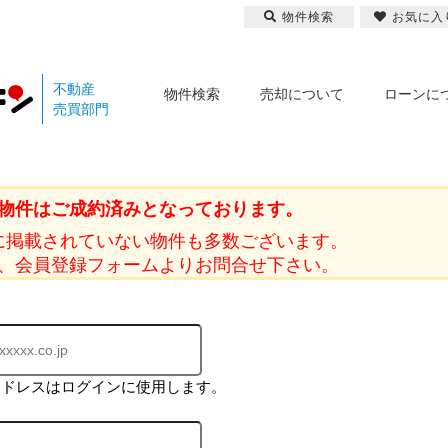
物件検索
お気に入
不動産
物件検索
売却について
ローンに
売買部門
物件はご成約済みとなっております。
に掲載されていない物件も多数ございます。
、会員登録フォームよりお問合せ下さい。
アドレスはログインに使用します。