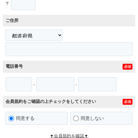
〒
ご住所
電話番号
必須
-
-
会員規約をご確認の上チェックをしてください
必須
同意する
同意しない
▼会員規約を確認▼