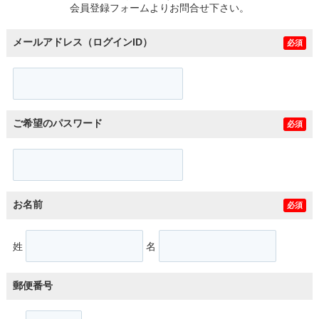
会員登録フォームよりお問合せ下さい。
メールアドレス（ログインID）
必須
ご希望のパスワード
必須
お名前
必須
姓
名
郵便番号