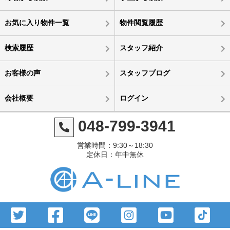
お気に入り物件一覧
物件閲覧履歴
検索履歴
スタッフ紹介
お客様の声
スタッフブログ
会社概要
ログイン
048-799-3941
営業時間：9:30～18:30
定休日：年中無休