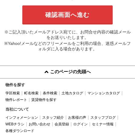
※ご記入頂いたメールアドレス宛てに、お問合せ内容の確認メール
をお送りいたします。
※Yahoo!メールなどのフリーメールをご利用の場合、迷惑メールフ
ォルダに入る場合があります。
このページの先頭へ
物件を探す
学区検索
町名検索
条件検索
土地カタログ
マンションカタログ
物件レポート
賃貸物件を探す
当社について
インフォメーション
スタッフ紹介
お客様の声
スタッフブログ
WEBチラシ
お問い合わせ
会員登録
ログイン
セミナー情報
各種ダウンロード