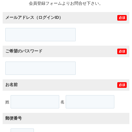
会員登録フォームよりお問合せ下さい。
メールアドレス（ログインID）
必須
ご希望のパスワード
必須
お名前
必須
姓
名
郵便番号