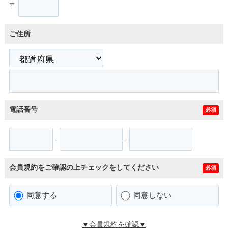
〒
ご住所
電話番号
必須
-
-
会員規約をご確認の上チェックをしてください
必須
同意する
同意しない
▼会員規約を確認▼