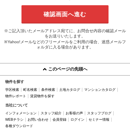
※ご記入頂いたメールアドレス宛てに、お問合せ内容の確認メール
をお送りいたします。
※Yahoo!メールなどのフリーメールをご利用の場合、迷惑メールフ
ォルダに入る場合があります。
このページの先頭へ
物件を探す
学区検索
町名検索
条件検索
土地カタログ
マンションカタログ
物件レポート
賃貸物件を探す
当社について
インフォメーション
スタッフ紹介
お客様の声
スタッフブログ
WEBチラシ
お問い合わせ
会員登録
ログイン
セミナー情報
各種ダウンロード