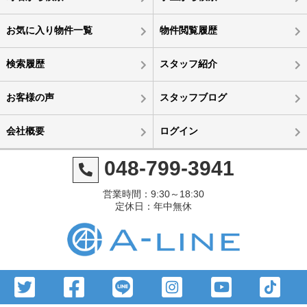
お気に入り物件一覧
物件閲覧履歴
検索履歴
スタッフ紹介
お客様の声
スタッフブログ
会社概要
ログイン
048-799-3941
営業時間：9:30～18:30
定休日：年中無休