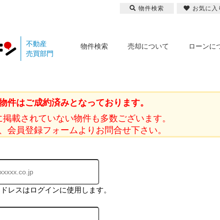
物件検索
お気に入
不動産
物件検索
売却について
ローンに
売買部門
物件はご成約済みとなっております。
に掲載されていない物件も多数ございます。
、会員登録フォームよりお問合せ下さい。
アドレスはログインに使用します。