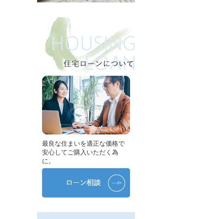
最良な住まいを適正な価格で
安心してご購入いただく為
に。