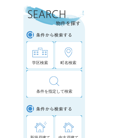
学区検索
町名検索
条件を指定して検索
新築戸建て
中古戸建て