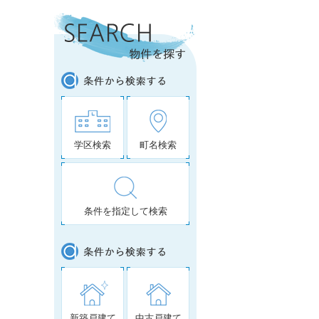
学区検索
町名検索
条件を指定して検索
新築戸建て
中古戸建て