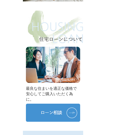
最良な住まいを適正な価格で
安心してご購入いただく為
に。