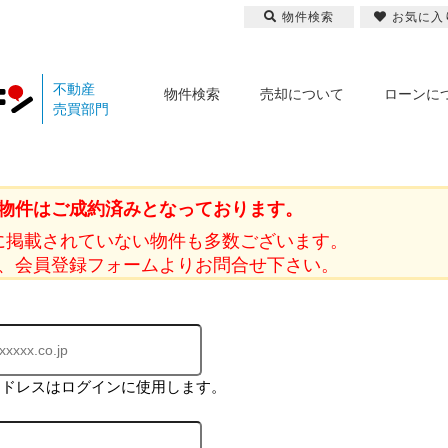
物件検索
お気に入
不動産
物件検索
売却について
ローンに
売買部門
物件はご成約済みとなっております。
に掲載されていない物件も多数ございます。
、会員登録フォームよりお問合せ下さい。
アドレスはログインに使用します。