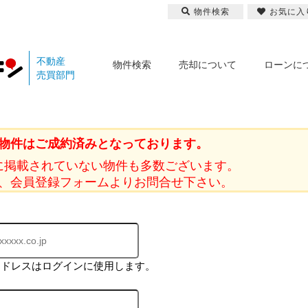
物件検索
お気に入
不動産
物件検索
売却について
ローンに
売買部門
物件はご成約済みとなっております。
に掲載されていない物件も多数ございます。
、会員登録フォームよりお問合せ下さい。
アドレスはログインに使用します。