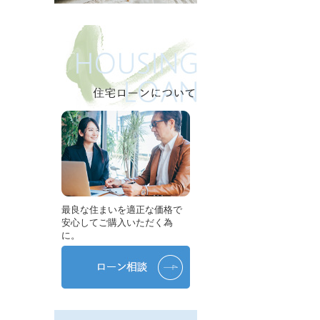
最良な住まいを適正な価格で
安心してご購入いただく為
に。