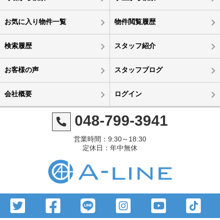
お気に入り物件一覧
物件閲覧履歴
検索履歴
スタッフ紹介
お客様の声
スタッフブログ
会社概要
ログイン
048-799-3941
営業時間：9:30～18:30
定休日：年中無休