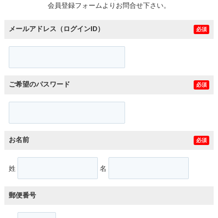
会員登録フォームよりお問合せ下さい。
メールアドレス（ログインID）
必須
ご希望のパスワード
必須
お名前
必須
姓
名
郵便番号