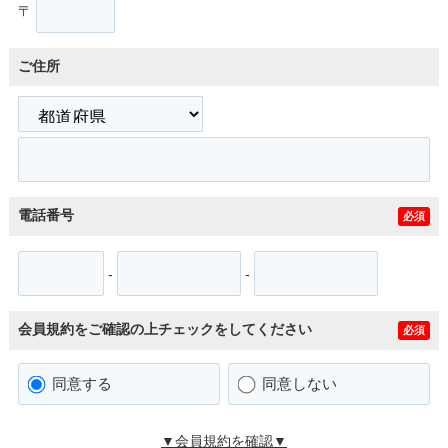
〒
ご住所
電話番号
必須
-
-
会員規約をご確認の上チェックをしてください
必須
同意する
同意しない
▼会員規約を確認▼