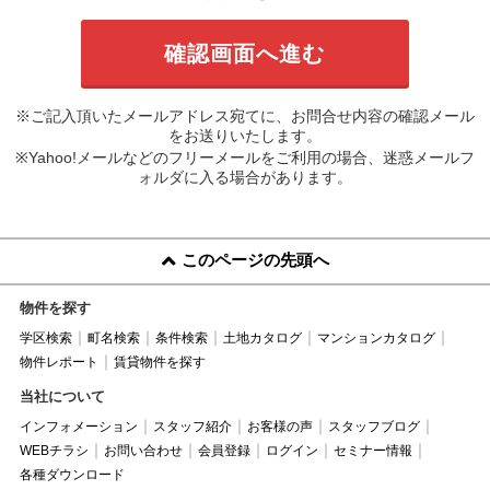
※ご記入頂いたメールアドレス宛てに、お問合せ内容の確認メール
をお送りいたします。
※Yahoo!メールなどのフリーメールをご利用の場合、迷惑メールフ
ォルダに入る場合があります。
このページの先頭へ
物件を探す
学区検索
町名検索
条件検索
土地カタログ
マンションカタログ
物件レポート
賃貸物件を探す
当社について
インフォメーション
スタッフ紹介
お客様の声
スタッフブログ
WEBチラシ
お問い合わせ
会員登録
ログイン
セミナー情報
各種ダウンロード