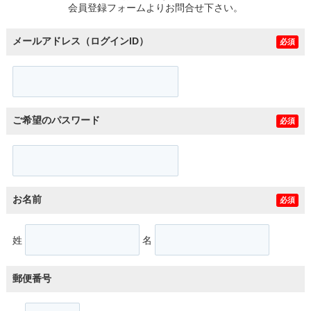
会員登録フォームよりお問合せ下さい。
メールアドレス（ログインID）
必須
ご希望のパスワード
必須
お名前
必須
姓
名
郵便番号