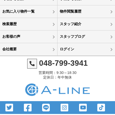
お気に入り物件一覧
物件閲覧履歴
検索履歴
スタッフ紹介
お客様の声
スタッフブログ
会社概要
ログイン
048-799-3941
営業時間：9:30～18:30
定休日：年中無休