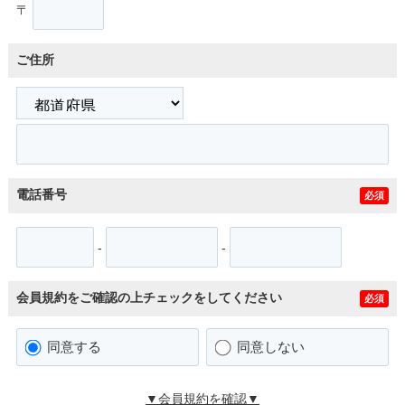
〒
ご住所
電話番号
必須
-
-
会員規約をご確認の上チェックをしてください
必須
同意する
同意しない
▼会員規約を確認▼