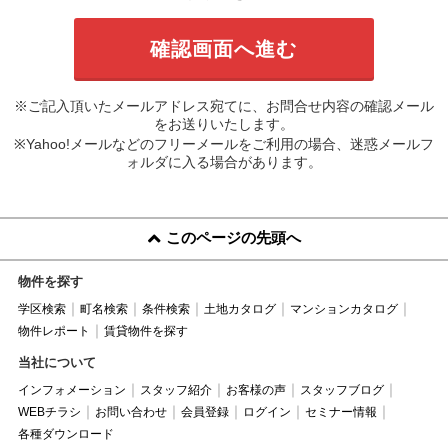
※ご記入頂いたメールアドレス宛てに、お問合せ内容の確認メール
をお送りいたします。
※Yahoo!メールなどのフリーメールをご利用の場合、迷惑メールフ
ォルダに入る場合があります。
このページの先頭へ
物件を探す
学区検索
町名検索
条件検索
土地カタログ
マンションカタログ
物件レポート
賃貸物件を探す
当社について
インフォメーション
スタッフ紹介
お客様の声
スタッフブログ
WEBチラシ
お問い合わせ
会員登録
ログイン
セミナー情報
各種ダウンロード