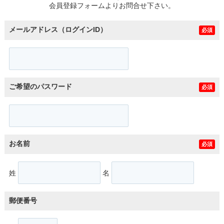
会員登録フォームよりお問合せ下さい。
メールアドレス（ログインID）
必須
ご希望のパスワード
必須
お名前
必須
姓
名
郵便番号