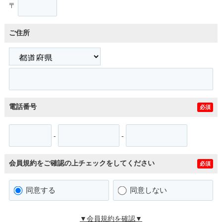
〒
ご住所
電話番号
必須
-
-
会員規約をご確認の上チェックをしてください
必須
同意する
同意しない
▼会員規約を確認▼