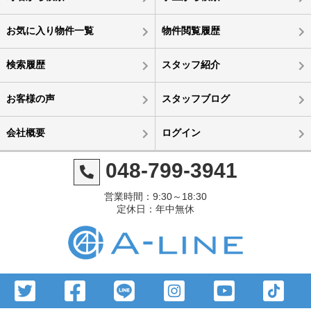
お気に入り物件一覧
物件閲覧履歴
検索履歴
スタッフ紹介
お客様の声
スタッフブログ
会社概要
ログイン
048-799-3941
営業時間：9:30～18:30
定休日：年中無休