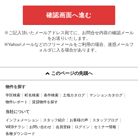
※ご記入頂いたメールアドレス宛てに、お問合せ内容の確認メール
をお送りいたします。
※Yahoo!メールなどのフリーメールをご利用の場合、迷惑メールフ
ォルダに入る場合があります。
このページの先頭へ
物件を探す
学区検索
町名検索
条件検索
土地カタログ
マンションカタログ
物件レポート
賃貸物件を探す
当社について
インフォメーション
スタッフ紹介
お客様の声
スタッフブログ
WEBチラシ
お問い合わせ
会員登録
ログイン
セミナー情報
各種ダウンロード