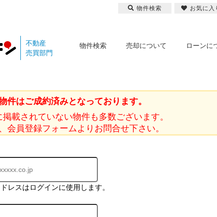
物件検索
お気に入
不動産
物件検索
売却について
ローンに
売買部門
物件はご成約済みとなっております。
に掲載されていない物件も多数ございます。
、会員登録フォームよりお問合せ下さい。
アドレスはログインに使用します。