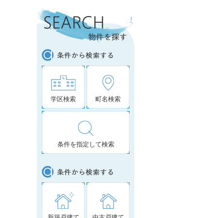
学区検索
町名検索
条件を指定して検索
新築戸建て
中古戸建て