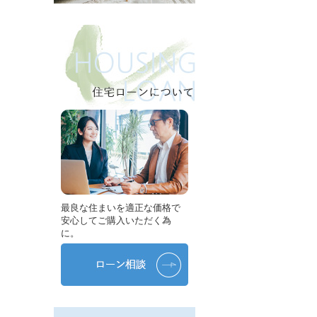
最良な住まいを適正な価格で
安心してご購入いただく為
に。