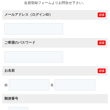
会員登録フォームよりお問合せ下さい。
メールアドレス（ログインID）
必須
ご希望のパスワード
必須
お名前
必須
姓
名
郵便番号