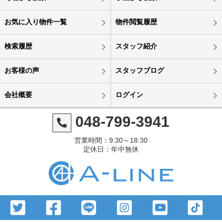
お気に入り物件一覧
物件閲覧履歴
検索履歴
スタッフ紹介
お客様の声
スタッフブログ
会社概要
ログイン
048-799-3941
営業時間：9:30～18:30
定休日：年中無休