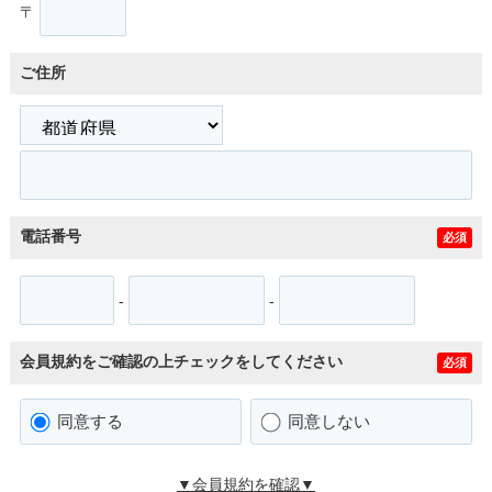
〒
ご住所
電話番号
必須
-
-
会員規約をご確認の上チェックをしてください
必須
同意する
同意しない
▼会員規約を確認▼