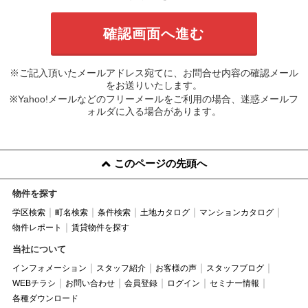
※ご記入頂いたメールアドレス宛てに、お問合せ内容の確認メール
をお送りいたします。
※Yahoo!メールなどのフリーメールをご利用の場合、迷惑メールフ
ォルダに入る場合があります。
このページの先頭へ
物件を探す
学区検索
町名検索
条件検索
土地カタログ
マンションカタログ
物件レポート
賃貸物件を探す
当社について
インフォメーション
スタッフ紹介
お客様の声
スタッフブログ
WEBチラシ
お問い合わせ
会員登録
ログイン
セミナー情報
各種ダウンロード