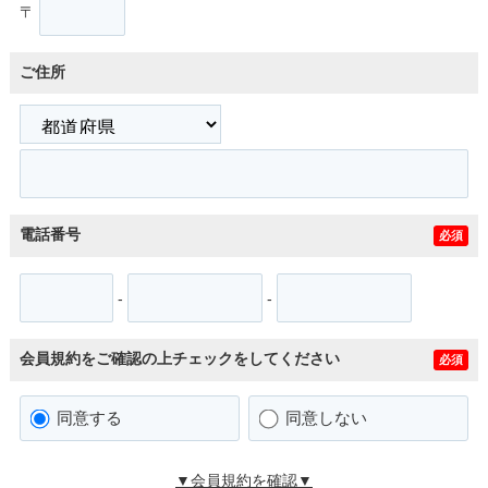
〒
ご住所
電話番号
必須
-
-
会員規約をご確認の上チェックをしてください
必須
同意する
同意しない
▼会員規約を確認▼