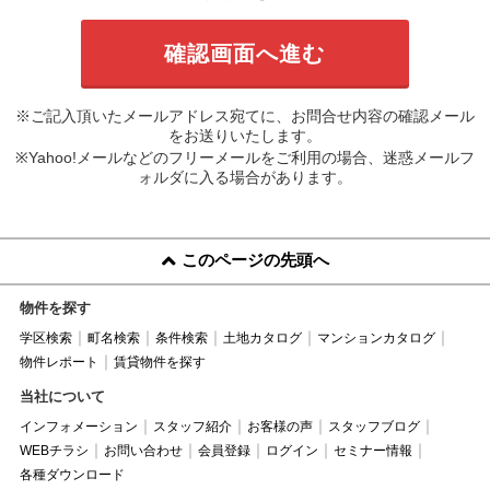
※ご記入頂いたメールアドレス宛てに、お問合せ内容の確認メール
をお送りいたします。
※Yahoo!メールなどのフリーメールをご利用の場合、迷惑メールフ
ォルダに入る場合があります。
このページの先頭へ
物件を探す
学区検索
町名検索
条件検索
土地カタログ
マンションカタログ
物件レポート
賃貸物件を探す
当社について
インフォメーション
スタッフ紹介
お客様の声
スタッフブログ
WEBチラシ
お問い合わせ
会員登録
ログイン
セミナー情報
各種ダウンロード