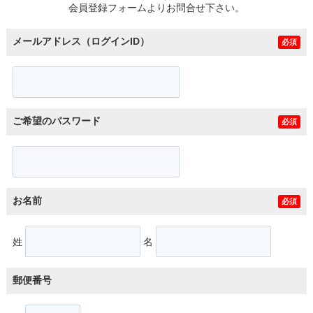
会員登録フォームよりお問合せ下さい。
メールアドレス（ログインID）
必須
ご希望のパスワード
必須
お名前
必須
姓
名
郵便番号