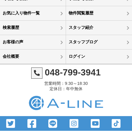
お気に入り物件一覧
物件閲覧履歴
検索履歴
スタッフ紹介
お客様の声
スタッフブログ
会社概要
ログイン
048-799-3941
営業時間：9:30～18:30
定休日：年中無休