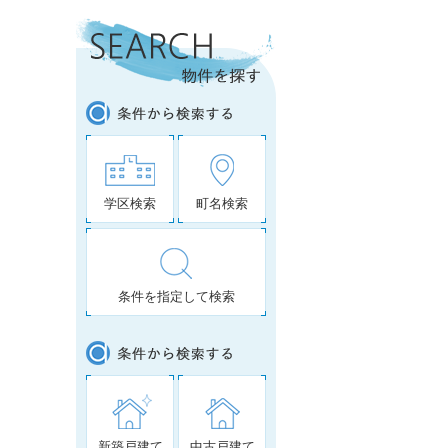
学区検索
町名検索
条件を指定して検索
新築戸建て
中古戸建て