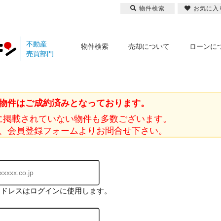
物件検索
お気に入
不動産
物件検索
売却について
ローンに
売買部門
物件はご成約済みとなっております。
に掲載されていない物件も多数ございます。
、会員登録フォームよりお問合せ下さい。
アドレスはログインに使用します。