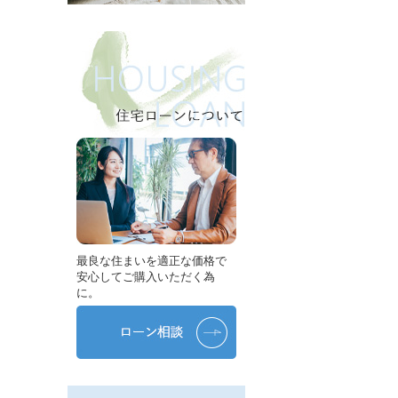
最良な住まいを適正な価格で
安心してご購入いただく為
に。