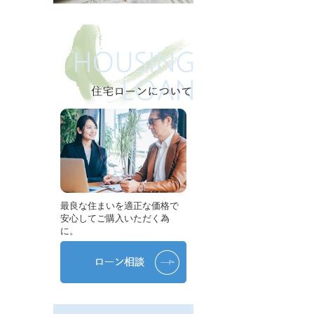
最良な住まいを適正な価格で
安心してご購入いただく為
に。