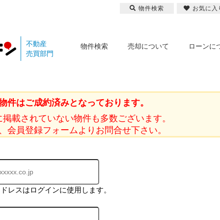
物件検索
お気に入
不動産
物件検索
売却について
ローンに
売買部門
物件はご成約済みとなっております。
に掲載されていない物件も多数ございます。
、会員登録フォームよりお問合せ下さい。
アドレスはログインに使用します。