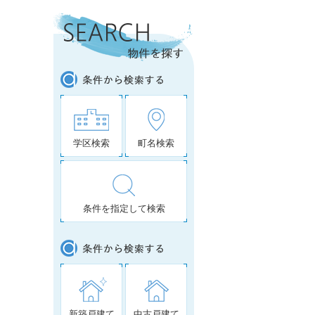
学区検索
町名検索
条件を指定して検索
新築戸建て
中古戸建て