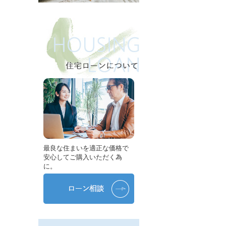
最良な住まいを適正な価格で
安心してご購入いただく為
に。