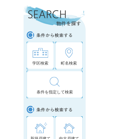
学区検索
町名検索
条件を指定して検索
新築戸建て
中古戸建て