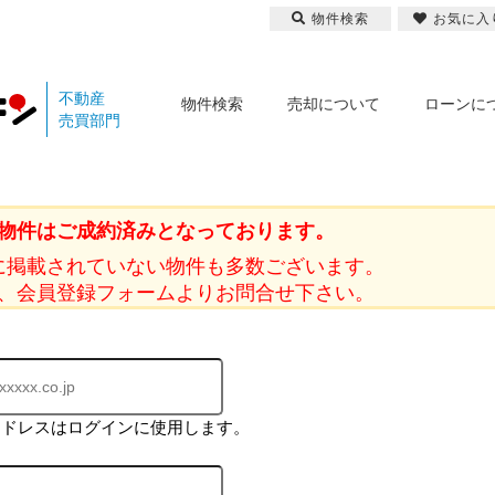
物件検索
お気に入
不動産
物件検索
売却について
ローンに
売買部門
物件はご成約済みとなっております。
に掲載されていない物件も多数ございます。
、会員登録フォームよりお問合せ下さい。
アドレスはログインに使用します。