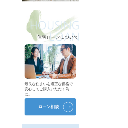
最良な住まいを適正な価格で
安心してご購入いただく為
に。