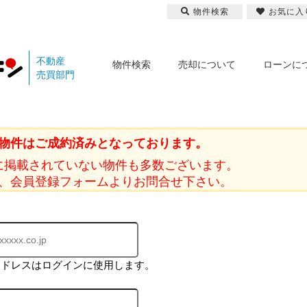
物件検索
お気に入
不動産
物件検索
売却について
ローンに
売買部門
物件はご成約済みとなっております。
に掲載されていない物件も多数ございます。
、会員登録フォームよりお問合せ下さい。
アドレスはログインに使用します。