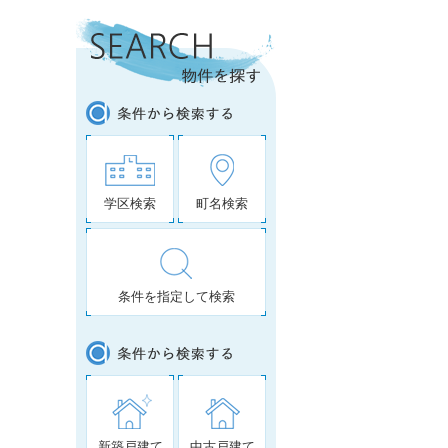
学区検索
町名検索
条件を指定して検索
新築戸建て
中古戸建て