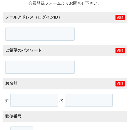
会員登録フォームよりお問合せ下さい。
メールアドレス（ログインID）
必須
ご希望のパスワード
必須
お名前
必須
姓
名
郵便番号