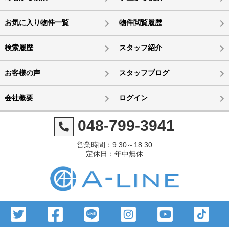
お気に入り物件一覧
物件閲覧履歴
検索履歴
スタッフ紹介
お客様の声
スタッフブログ
会社概要
ログイン
048-799-3941
営業時間：9:30～18:30
定休日：年中無休