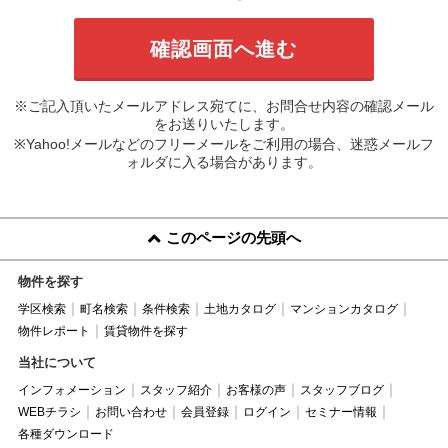
※ご記入頂いたメールアドレス宛てに、お問合せ内容の確認メール
をお送りいたします。
※Yahoo!メールなどのフリーメールをご利用の場合、迷惑メールフ
ォルダに入る場合があります。
このページの先頭へ
物件を探す
学区検索
町名検索
条件検索
土地カタログ
マンションカタログ
物件レポート
賃貸物件を探す
当社について
インフォメーション
スタッフ紹介
お客様の声
スタッフブログ
WEBチラシ
お問い合わせ
会員登録
ログイン
セミナー情報
各種ダウンロード