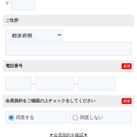
〒
ご住所
電話番号
必須
-
-
会員規約をご確認の上チェックをしてください
必須
同意する
同意しない
▼会員規約を確認▼