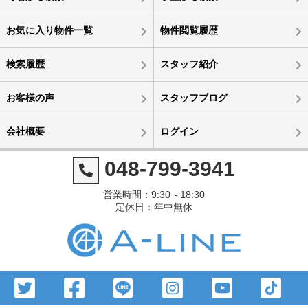
お気に入り物件一覧
物件閲覧履歴
検索履歴
スタッフ紹介
お客様の声
スタッフブログ
会社概要
ログイン
048-799-3941
営業時間：9:30～18:30
定休日：年中無休