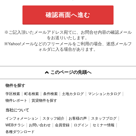
※ご記入頂いたメールアドレス宛てに、お問合せ内容の確認メール
をお送りいたします。
※Yahoo!メールなどのフリーメールをご利用の場合、迷惑メールフ
ォルダに入る場合があります。
このページの先頭へ
物件を探す
学区検索
町名検索
条件検索
土地カタログ
マンションカタログ
物件レポート
賃貸物件を探す
当社について
インフォメーション
スタッフ紹介
お客様の声
スタッフブログ
WEBチラシ
お問い合わせ
会員登録
ログイン
セミナー情報
各種ダウンロード