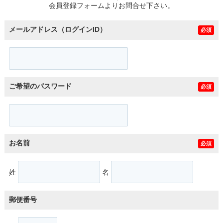
会員登録フォームよりお問合せ下さい。
メールアドレス（ログインID）
必須
ご希望のパスワード
必須
お名前
必須
姓
名
郵便番号