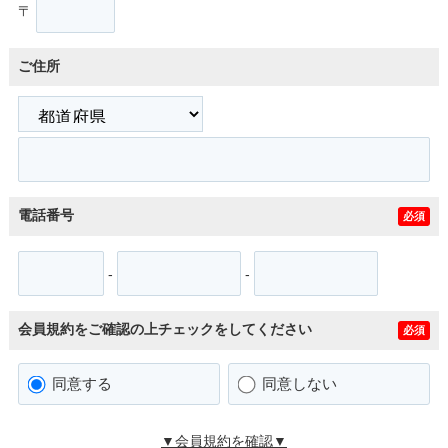
〒
ご住所
電話番号
必須
-
-
会員規約をご確認の上チェックをしてください
必須
同意する
同意しない
▼会員規約を確認▼