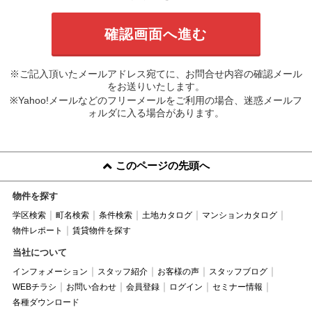
※ご記入頂いたメールアドレス宛てに、お問合せ内容の確認メール
をお送りいたします。
※Yahoo!メールなどのフリーメールをご利用の場合、迷惑メールフ
ォルダに入る場合があります。
このページの先頭へ
物件を探す
学区検索
町名検索
条件検索
土地カタログ
マンションカタログ
物件レポート
賃貸物件を探す
当社について
インフォメーション
スタッフ紹介
お客様の声
スタッフブログ
WEBチラシ
お問い合わせ
会員登録
ログイン
セミナー情報
各種ダウンロード