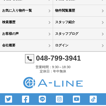
お気に入り物件一覧
物件閲覧履歴
検索履歴
スタッフ紹介
お客様の声
スタッフブログ
会社概要
ログイン
048-799-3941
営業時間：9:30～18:30
定休日：年中無休