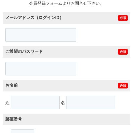
会員登録フォームよりお問合せ下さい。
メールアドレス（ログインID）
必須
ご希望のパスワード
必須
お名前
必須
姓
名
郵便番号