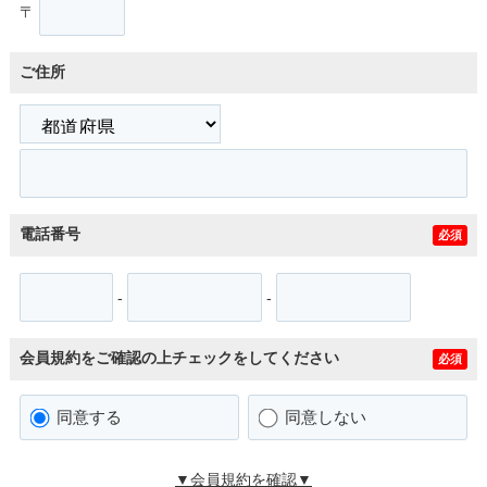
〒
ご住所
電話番号
必須
-
-
会員規約をご確認の上チェックをしてください
必須
同意する
同意しない
▼会員規約を確認▼