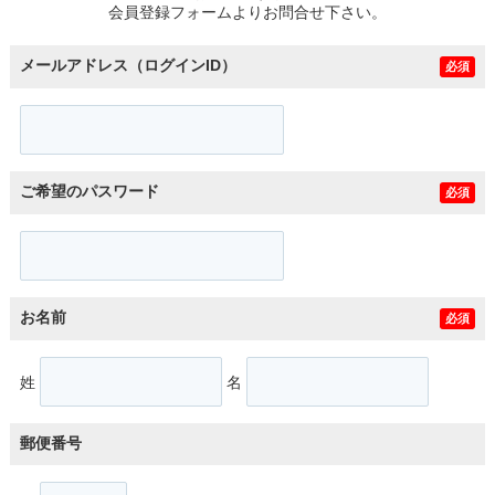
会員登録フォームよりお問合せ下さい。
メールアドレス（ログインID）
必須
ご希望のパスワード
必須
お名前
必須
姓
名
郵便番号