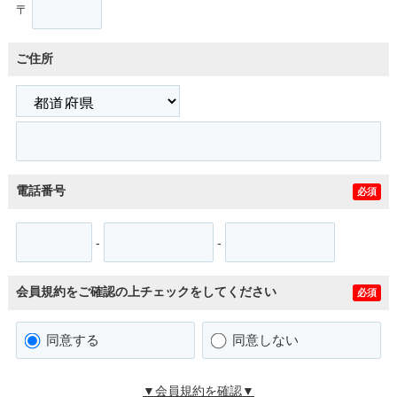
〒
ご住所
電話番号
必須
-
-
会員規約をご確認の上チェックをしてください
必須
同意する
同意しない
▼会員規約を確認▼