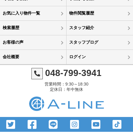
お気に入り物件一覧
物件閲覧履歴
検索履歴
スタッフ紹介
お客様の声
スタッフブログ
会社概要
ログイン
048-799-3941
営業時間：9:30～18:30
定休日：年中無休