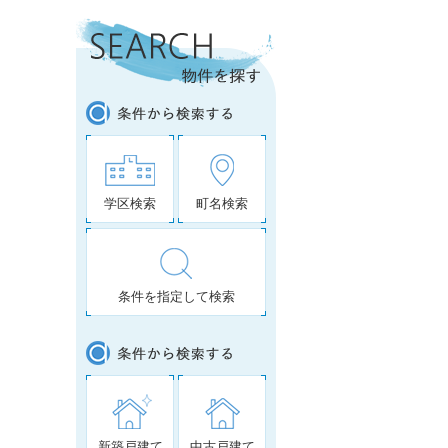
学区検索
町名検索
条件を指定して検索
新築戸建て
中古戸建て