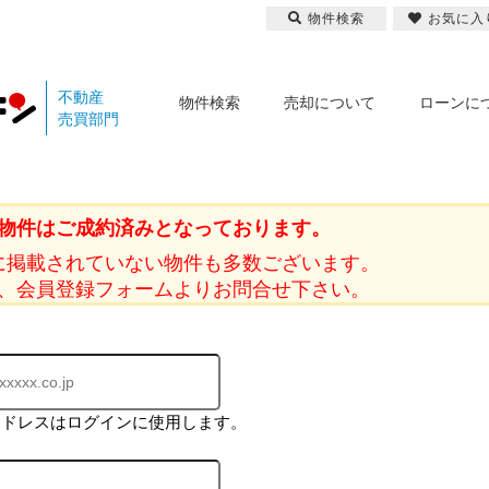
物件検索
お気に入
不動産
物件検索
売却について
ローンに
売買部門
物件はご成約済みとなっております。
に掲載されていない物件も多数ございます。
、会員登録フォームよりお問合せ下さい。
アドレスはログインに使用します。