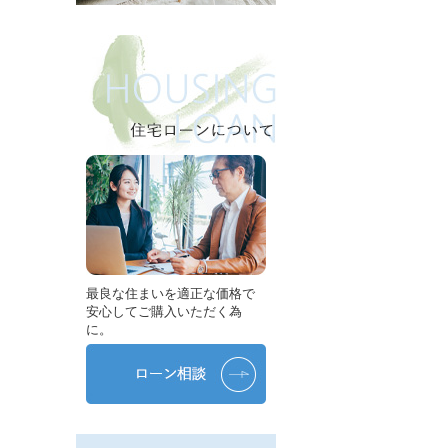
最良な住まいを適正な価格で
安心してご購入いただく為
に。