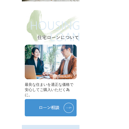
最良な住まいを適正な価格で
安心してご購入いただく為
に。