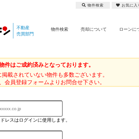
物件検索
お気に入
不動産
物件検索
売却について
ローンに
売買部門
物件はご成約済みとなっております。
に掲載されていない物件も多数ございます。
、会員登録フォームよりお問合せ下さい。
アドレスはログインに使用します。