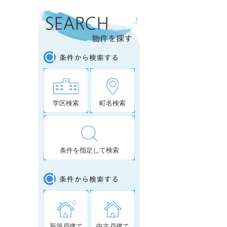
学区検索
町名検索
条件を指定して検索
新築戸建て
中古戸建て