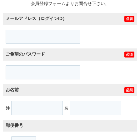
会員登録フォームよりお問合せ下さい。
メールアドレス（ログインID）
必須
ご希望のパスワード
必須
お名前
必須
姓
名
郵便番号