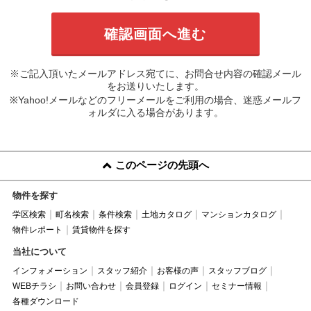
※ご記入頂いたメールアドレス宛てに、お問合せ内容の確認メール
をお送りいたします。
※Yahoo!メールなどのフリーメールをご利用の場合、迷惑メールフ
ォルダに入る場合があります。
このページの先頭へ
物件を探す
学区検索
町名検索
条件検索
土地カタログ
マンションカタログ
物件レポート
賃貸物件を探す
当社について
インフォメーション
スタッフ紹介
お客様の声
スタッフブログ
WEBチラシ
お問い合わせ
会員登録
ログイン
セミナー情報
各種ダウンロード