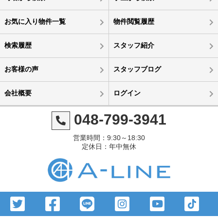
お気に入り物件一覧
物件閲覧履歴
検索履歴
スタッフ紹介
お客様の声
スタッフブログ
会社概要
ログイン
048-799-3941
営業時間：9:30～18:30
定休日：年中無休