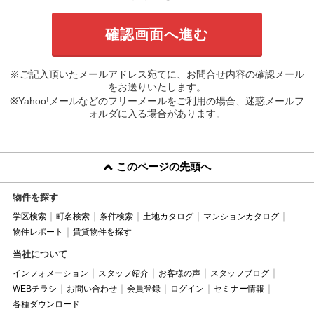
※ご記入頂いたメールアドレス宛てに、お問合せ内容の確認メール
をお送りいたします。
※Yahoo!メールなどのフリーメールをご利用の場合、迷惑メールフ
ォルダに入る場合があります。
このページの先頭へ
物件を探す
学区検索
町名検索
条件検索
土地カタログ
マンションカタログ
物件レポート
賃貸物件を探す
当社について
インフォメーション
スタッフ紹介
お客様の声
スタッフブログ
WEBチラシ
お問い合わせ
会員登録
ログイン
セミナー情報
各種ダウンロード