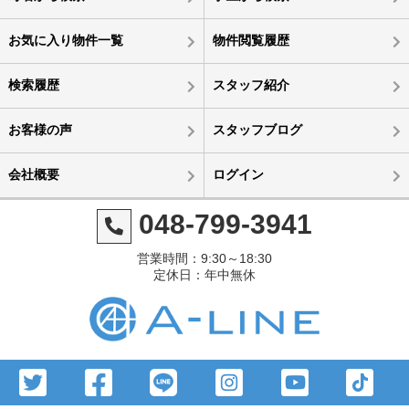
お気に入り物件一覧
物件閲覧履歴
検索履歴
スタッフ紹介
お客様の声
スタッフブログ
会社概要
ログイン
048-799-3941
営業時間：9:30～18:30
定休日：年中無休