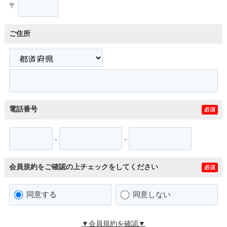
〒
ご住所
電話番号
必須
-
-
会員規約をご確認の上チェックをしてください
必須
同意する
同意しない
▼会員規約を確認▼