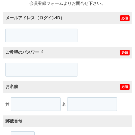
会員登録フォームよりお問合せ下さい。
メールアドレス（ログインID）
必須
ご希望のパスワード
必須
お名前
必須
姓
名
郵便番号