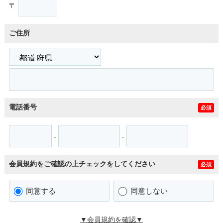
〒
ご住所
電話番号
必須
-
-
会員規約をご確認の上チェックをしてください
必須
同意する
同意しない
▼会員規約を確認▼