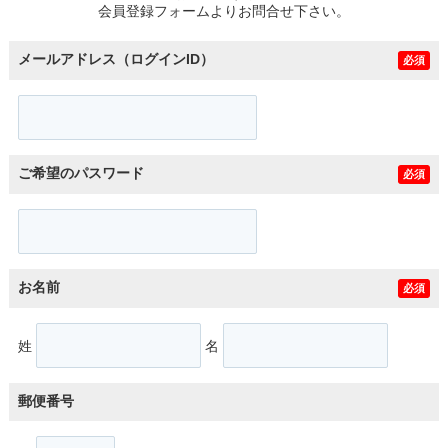
会員登録フォームよりお問合せ下さい。
メールアドレス（ログインID）
必須
ご希望のパスワード
必須
お名前
必須
姓
名
郵便番号