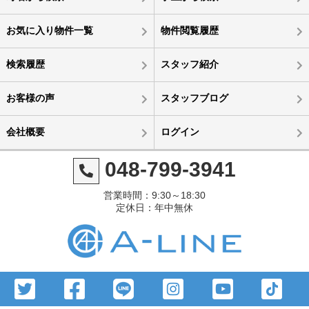
お気に入り物件一覧
物件閲覧履歴
検索履歴
スタッフ紹介
お客様の声
スタッフブログ
会社概要
ログイン
048-799-3941
営業時間：9:30～18:30
定休日：年中無休