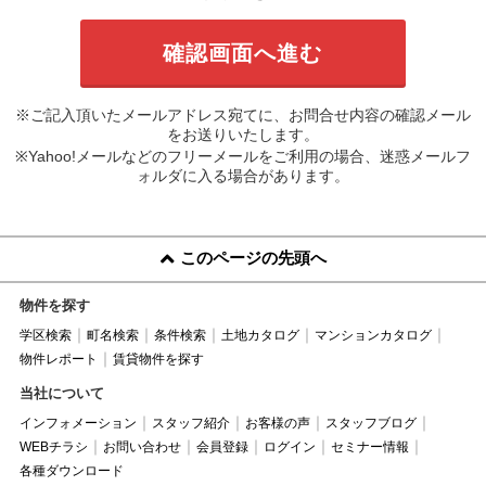
※ご記入頂いたメールアドレス宛てに、お問合せ内容の確認メール
をお送りいたします。
※Yahoo!メールなどのフリーメールをご利用の場合、迷惑メールフ
ォルダに入る場合があります。
このページの先頭へ
物件を探す
学区検索
町名検索
条件検索
土地カタログ
マンションカタログ
物件レポート
賃貸物件を探す
当社について
インフォメーション
スタッフ紹介
お客様の声
スタッフブログ
WEBチラシ
お問い合わせ
会員登録
ログイン
セミナー情報
各種ダウンロード