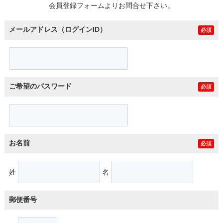
会員登録フォームよりお問合せ下さい。
メールアドレス（ログインID）
必須
ご希望のパスワード
必須
お名前
必須
姓
名
郵便番号