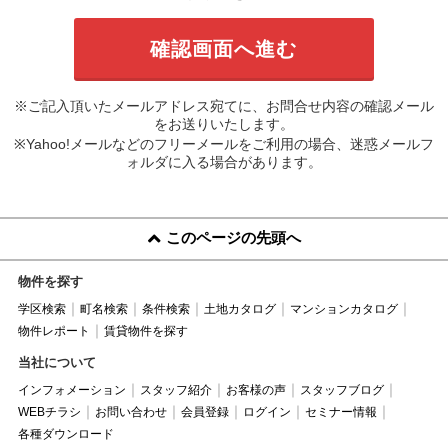
※ご記入頂いたメールアドレス宛てに、お問合せ内容の確認メール
をお送りいたします。
※Yahoo!メールなどのフリーメールをご利用の場合、迷惑メールフ
ォルダに入る場合があります。
このページの先頭へ
物件を探す
学区検索
町名検索
条件検索
土地カタログ
マンションカタログ
物件レポート
賃貸物件を探す
当社について
インフォメーション
スタッフ紹介
お客様の声
スタッフブログ
WEBチラシ
お問い合わせ
会員登録
ログイン
セミナー情報
各種ダウンロード