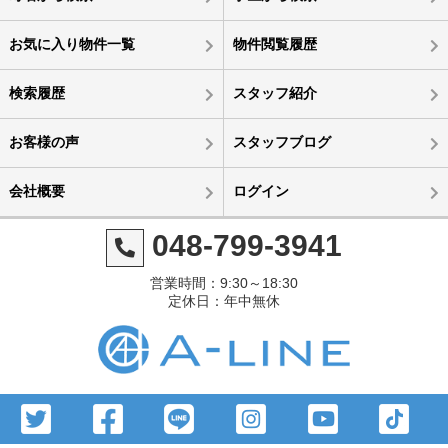
お気に入り物件一覧
物件閲覧履歴
検索履歴
スタッフ紹介
お客様の声
スタッフブログ
会社概要
ログイン
048-799-3941
営業時間：9:30～18:30
定休日：年中無休