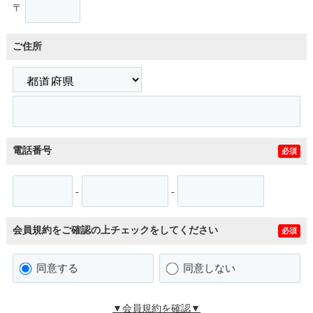
〒
ご住所
電話番号
必須
-
-
会員規約をご確認の上チェックをしてください
必須
同意する
同意しない
▼会員規約を確認▼