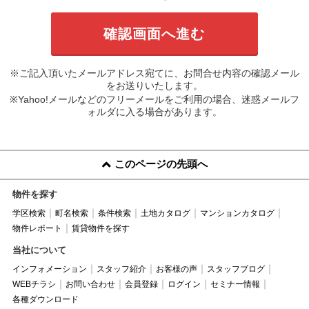
※ご記入頂いたメールアドレス宛てに、お問合せ内容の確認メール
をお送りいたします。
※Yahoo!メールなどのフリーメールをご利用の場合、迷惑メールフ
ォルダに入る場合があります。
このページの先頭へ
物件を探す
学区検索
町名検索
条件検索
土地カタログ
マンションカタログ
物件レポート
賃貸物件を探す
当社について
インフォメーション
スタッフ紹介
お客様の声
スタッフブログ
WEBチラシ
お問い合わせ
会員登録
ログイン
セミナー情報
各種ダウンロード