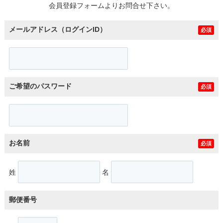
会員登録フォームよりお問合せ下さい。
メールアドレス（ログインID）
必須
ご希望のパスワード
必須
お名前
必須
姓
名
郵便番号