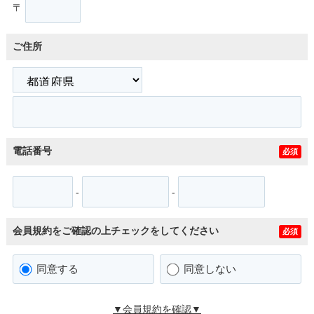
〒
ご住所
電話番号
必須
-
-
会員規約をご確認の上チェックをしてください
必須
同意する
同意しない
▼会員規約を確認▼