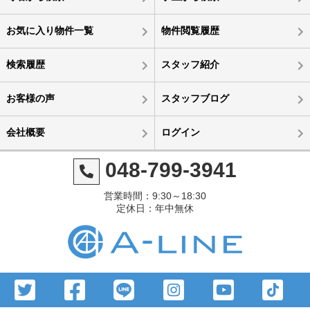
お気に入り物件一覧
物件閲覧履歴
検索履歴
スタッフ紹介
お客様の声
スタッフブログ
会社概要
ログイン
048-799-3941
営業時間：9:30～18:30
定休日：年中無休