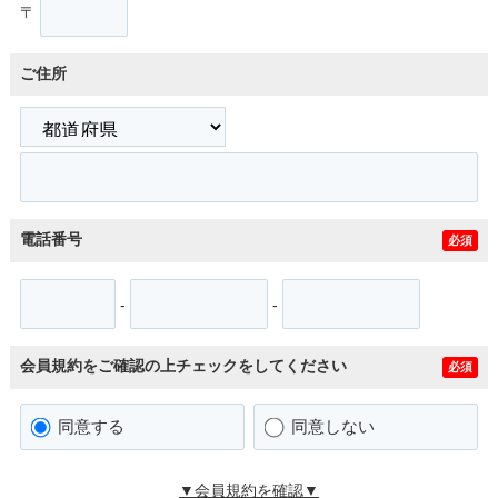
〒
ご住所
電話番号
必須
-
-
会員規約をご確認の上チェックをしてください
必須
同意する
同意しない
▼会員規約を確認▼