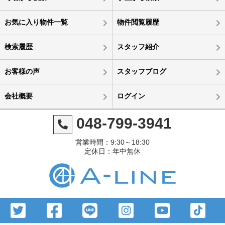
お気に入り物件一覧
物件閲覧履歴
検索履歴
スタッフ紹介
お客様の声
スタッフブログ
会社概要
ログイン
048-799-3941
営業時間：9:30～18:30
定休日：年中無休