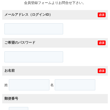
会員登録フォームよりお問合せ下さい。
メールアドレス（ログインID）
必須
ご希望のパスワード
必須
お名前
必須
姓
名
郵便番号