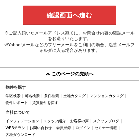
※ご記入頂いたメールアドレス宛てに、お問合せ内容の確認メール
をお送りいたします。
※Yahoo!メールなどのフリーメールをご利用の場合、迷惑メールフ
ォルダに入る場合があります。
このページの先頭へ
物件を探す
学区検索
町名検索
条件検索
土地カタログ
マンションカタログ
物件レポート
賃貸物件を探す
当社について
インフォメーション
スタッフ紹介
お客様の声
スタッフブログ
WEBチラシ
お問い合わせ
会員登録
ログイン
セミナー情報
各種ダウンロード